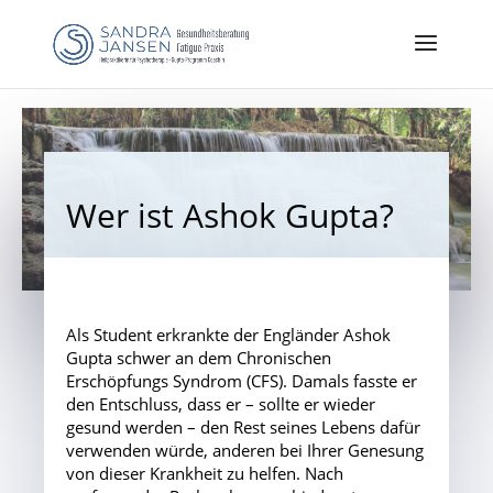
Wer ist Ashok Gupta?
Als Student erkrankte der Engländer Ashok
Gupta schwer an dem Chronischen
Erschöpfungs Syndrom (CFS). Damals fasste er
den Entschluss, dass er – sollte er wieder
gesund werden – den Rest seines Lebens dafür
verwenden würde, anderen bei Ihrer Genesung
von dieser Krankheit zu helfen. Nach