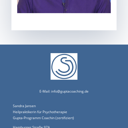
E-Mail:
info@guptacoaching.de
Sandra Jansen
Heilpraktikerin für Psychotherapie
Gupta-Programm Coachin (zertifiziert)
Hamburger Straße 97A