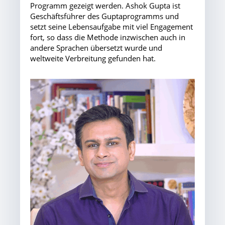
Programm gezeigt werden. Ashok Gupta ist
Geschäftsführer des Guptaprogramms und
setzt seine Lebensaufgabe mit viel Engagement
fort, so dass die Methode inzwischen auch in
andere Sprachen übersetzt wurde und
weltweite Verbreitung gefunden hat.