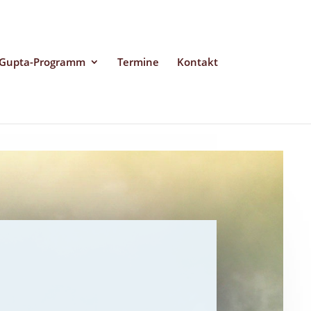
 Gupta-Programm
Termine
Kontakt