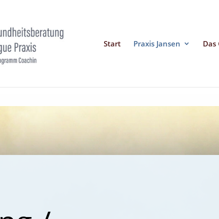
Start
Praxis Jansen
Das