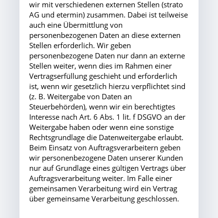
wir mit verschiedenen externen Stellen (strato
AG und etermin) zusammen. Dabei ist teilweise
auch eine Übermittlung von
personenbezogenen Daten an diese externen
Stellen erforderlich. Wir geben
personenbezogene Daten nur dann an externe
Stellen weiter, wenn dies im Rahmen einer
Vertragserfüllung geschieht und erforderlich
ist, wenn wir gesetzlich hierzu verpflichtet sind
(z. B. Weitergabe von Daten an
Steuerbehörden), wenn wir ein berechtigtes
Interesse nach Art. 6 Abs. 1 lit. f DSGVO an der
Weitergabe haben oder wenn eine sonstige
Rechtsgrundlage die Datenweitergabe erlaubt.
Beim Einsatz von Auftragsverarbeitern geben
wir personenbezogene Daten unserer Kunden
nur auf Grundlage eines gültigen Vertrags über
Auftragsverarbeitung weiter. Im Falle einer
gemeinsamen Verarbeitung wird ein Vertrag
über gemeinsame Verarbeitung geschlossen.