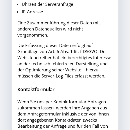
Uhrzeit der Serveranfrage
IP-Adresse
Eine Zusammenführung dieser Daten mit
anderen Datenquellen wird nicht
vorgenommen.
Die Erfassung dieser Daten erfolgt auf
Grundlage von Art. 6 Abs. 1 lit. f DSGVO. Der
Websitebetreiber hat ein berechtigtes Interesse
an der technisch fehlerfreien Darstellung und
der Optimierung seiner Website – hierzu
müssen die Server-Log-Files erfasst werden.
Kontaktformular
Wenn Sie uns per Kontaktformular Anfragen
zukommen lassen, werden Ihre Angaben aus
dem Anfrageformular inklusive der von Ihnen
dort angegebenen Kontaktdaten zwecks
Bearbeitung der Anfrage und für den Fall von