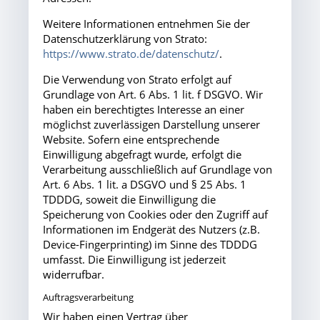
Weitere Informationen entnehmen Sie der
Datenschutzerklärung von Strato:
https://www.strato.de/datenschutz/
.
Die Verwendung von Strato erfolgt auf
Grundlage von Art. 6 Abs. 1 lit. f DSGVO. Wir
haben ein berechtigtes Interesse an einer
möglichst zuverlässigen Darstellung unserer
Website. Sofern eine entsprechende
Einwilligung abgefragt wurde, erfolgt die
Verarbeitung ausschließlich auf Grundlage von
Art. 6 Abs. 1 lit. a DSGVO und § 25 Abs. 1
TDDDG, soweit die Einwilligung die
Speicherung von Cookies oder den Zugriff auf
Informationen im Endgerät des Nutzers (z.B.
Device-Fingerprinting) im Sinne des TDDDG
umfasst. Die Einwilligung ist jederzeit
widerrufbar.
Auftragsverarbeitung
Wir haben einen Vertrag über