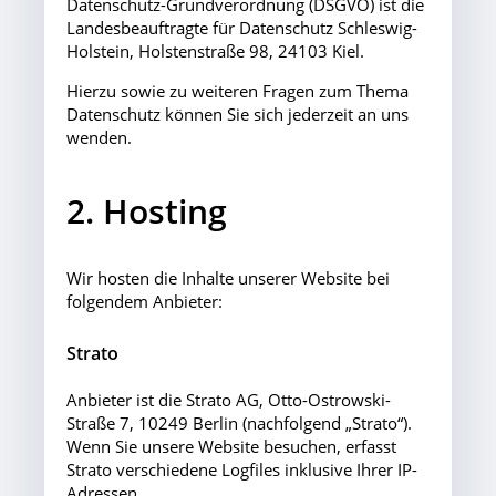
Datenschutz-Grundverordnung (DSGVO) ist die
Landesbeauftragte für Datenschutz Schleswig-
Holstein, Holstenstraße 98, 24103 Kiel.
Hierzu sowie zu weiteren Fragen zum Thema
Datenschutz können Sie sich jederzeit an uns
wenden.
2. Hosting
Wir hosten die Inhalte unserer Website bei
folgendem Anbieter:
Strato
Anbieter ist die Strato AG, Otto-Ostrowski-
Straße 7, 10249 Berlin (nachfolgend „Strato“).
Wenn Sie unsere Website besuchen, erfasst
Strato verschiedene Logfiles inklusive Ihrer IP-
Adressen.