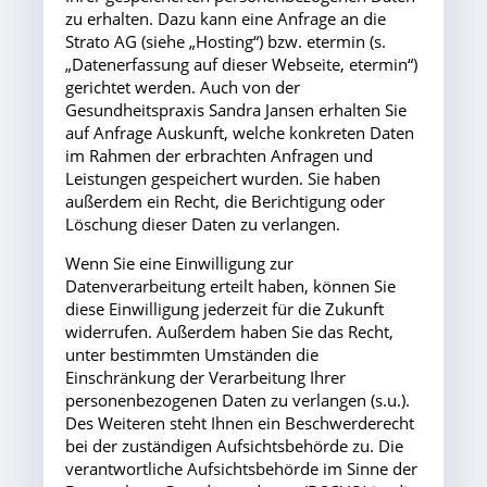
zu erhalten. Dazu kann eine Anfrage an die
Strato AG (siehe „Hosting“) bzw. etermin (s.
„Datenerfassung auf dieser Webseite, etermin“)
gerichtet werden. Auch von der
Gesundheitspraxis Sandra Jansen erhalten Sie
auf Anfrage Auskunft, welche konkreten Daten
im Rahmen der erbrachten Anfragen und
Leistungen gespeichert wurden. Sie haben
außerdem ein Recht, die Berichtigung oder
Löschung dieser Daten zu verlangen.
Wenn Sie eine Einwilligung zur
Datenverarbeitung erteilt haben, können Sie
diese Einwilligung jederzeit für die Zukunft
widerrufen. Außerdem haben Sie das Recht,
unter bestimmten Umständen die
Einschränkung der Verarbeitung Ihrer
personenbezogenen Daten zu verlangen (s.u.).
Des Weiteren steht Ihnen ein Beschwerderecht
bei der zuständigen Aufsichtsbehörde zu. Die
verantwortliche Aufsichtsbehörde im Sinne der