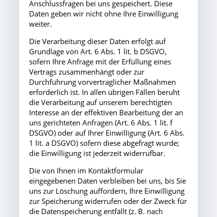
Anschlussfragen bei uns gespeichert. Diese
Daten geben wir nicht ohne Ihre Einwilligung
weiter.
Die Verarbeitung dieser Daten erfolgt auf
Grundlage von Art. 6 Abs. 1 lit. b DSGVO,
sofern Ihre Anfrage mit der Erfüllung eines
Vertrags zusammenhängt oder zur
Durchführung vorvertraglicher Maßnahmen
erforderlich ist. In allen übrigen Fällen beruht
die Verarbeitung auf unserem berechtigten
Interesse an der effektiven Bearbeitung der an
uns gerichteten Anfragen (Art. 6 Abs. 1 lit. f
DSGVO) oder auf Ihrer Einwilligung (Art. 6 Abs.
1 lit. a DSGVO) sofern diese abgefragt wurde;
die Einwilligung ist jederzeit widerrufbar.
Die von Ihnen im Kontaktformular
eingegebenen Daten verbleiben bei uns, bis Sie
uns zur Löschung auffordern, Ihre Einwilligung
zur Speicherung widerrufen oder der Zweck für
die Datenspeicherung entfällt (z. B. nach