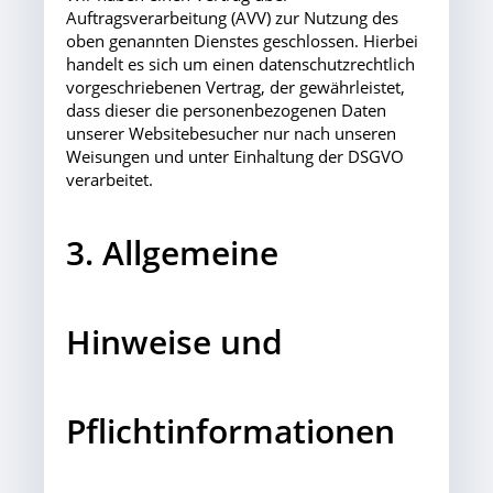
Auftragsverarbeitung (AVV) zur Nutzung des
oben genannten Dienstes geschlossen. Hierbei
handelt es sich um einen datenschutzrechtlich
vorgeschriebenen Vertrag, der gewährleistet,
dass dieser die personenbezogenen Daten
unserer Websitebesucher nur nach unseren
Weisungen und unter Einhaltung der DSGVO
verarbeitet.
3. Allgemeine
Hinweise und
Pflichtinformationen