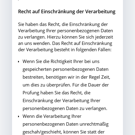
Recht auf Einschränkung der Verarbeitung
Sie haben das Recht, die Einschränkung der
Verarbeitung Ihrer personenbezogenen Daten
zu verlangen. Hierzu können Sie sich jederzeit
an uns wenden. Das Recht auf Einschränkung
der Verarbeitung besteht in folgenden Fällen:
Wenn Sie die Richtigkeit Ihrer bei uns
gespeicherten personenbezogenen Daten
bestreiten, benötigen wir in der Regel Zeit,
um dies zu überprüfen. Für die Dauer der
Prüfung haben Sie das Recht, die
Einschränkung der Verarbeitung Ihrer
personenbezogenen Daten zu verlangen.
Wenn die Verarbeitung Ihrer
personenbezogenen Daten unrechtmäßig
geschah/geschieht, können Sie statt der