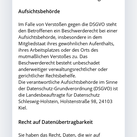
Aufsichtsbehörde
Im Falle von Verstößen gegen die DSGVO steht
den Betroffenen ein Beschwerderecht bei einer
Aufsichtsbehörde, insbesondere in dem
Mitgliedstaat ihres gewöhnlichen Aufenthalts,
ihres Arbeitsplatzes oder des Orts des
mutmaßlichen Verstoßes zu. Das
Beschwerderecht besteht unbeschadet
anderweitiger verwaltungsrechtlicher oder
gerichtlicher Rechtsbehelfe.
Die verantwortliche Aufsichtsbehörde im Sinne
der Datenschutz-Grundverordnung (DSGVO) ist
die Landesbeauftragte für Datenschutz
Schleswig-Holstein, Holstenstraße 98, 24103
Kiel.
Recht auf Datenübertragbarkeit
Sie haben das Recht, Daten, die wir auf