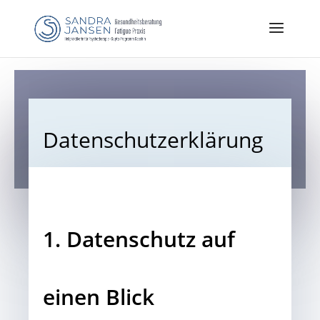
Datenschutzerklärung
1. Datenschutz auf
einen Blick