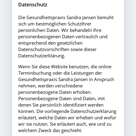
Datenschutz
Die Gesundheitspraxis Sandra Jansen bemüht
sich um bestmöglichen SchutzIhrer
persönlichen Daten. Wir behandeln Ihre
personenbezogenen Daten vertraulich und
entsprechend den gesetzlichen
Datenschutzvorschriften sowie dieser
Datenschutzerklärung.
Wenn Sie diese Website benutzen, die online
Terminbuchung oder die Leistungen der
Gesundheitspraxis Sandra Jansen in Anspruch
nehmen, werden verschiedene
personenbezogene Daten erhoben.
Personenbezogene Daten sind Daten, mit
denen Sie persönlich identifiziert werden
können. Die vorliegende Datenschutzerklärung
erläutert, welche Daten wir erheben und wofür
wir sie nutzen. Sie erläutert auch, wie und zu
welchem Zweck das geschieht.