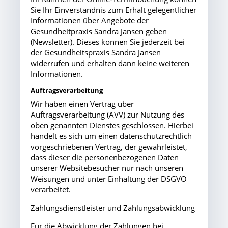
Sie Ihr Einverständnis zum Erhalt gelegentlicher
Informationen über Angebote der
Gesundheitpraxis Sandra Jansen geben
(Newsletter). Dieses können Sie jederzeit bei
der Gesundheitspraxis Sandra Jansen
widerrufen und erhalten dann keine weiteren
Informationen.
Auftragsverarbeitung
Wir haben einen Vertrag über
Auftragsverarbeitung (AVV) zur Nutzung des
oben genannten Dienstes geschlossen. Hierbei
handelt es sich um einen datenschutzrechtlich
vorgeschriebenen Vertrag, der gewährleistet,
dass dieser die personenbezogenen Daten
unserer Websitebesucher nur nach unseren
Weisungen und unter Einhaltung der DSGVO
verarbeitet.
Zahlungsdienstleister und Zahlungsabwicklung
Für die Abwicklung der Zahlungen bei