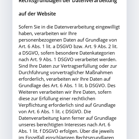
Rechtsgrundlagen der Datenverarbeitung
auf der Website
Sofern Sie in die Datenverarbeitung eingewilligt
haben, verarbeiten wir Ihre
personenbezogenen Daten auf Grundlage von
Art. 6 Abs. 1 lit. a DSGVO bzw. Art. 9 Abs. 2 lit.
a DSGVO, sofern besondere Datenkategorien
nach Art. 9 Abs. 1 DSGVO verarbeitet werden.
Sind Ihre Daten zur Vertragserfüllung oder zur
Durchführung vorvertraglicher Maßnahmen
erforderlich, verarbeiten wir Ihre Daten auf
Grundlage des Art. 6 Abs. 1 lit. b DSGVO. Des
Weiteren verarbeiten wir Ihre Daten, sofern
diese zur Erfüllung einer rechtlichen
Verpflichtung erforderlich sind auf Grundlage
von Art. 6 Abs. 1 lit. c DSGVO. Die
Datenverarbeitung kann ferner auf Grundlage
unseres berechtigten Interesses nach Art. 6
Abs. 1 lit. f DSGVO erfolgen. Über die jeweils
im Einzelfall einschlägigen Rechtsgrundlagen