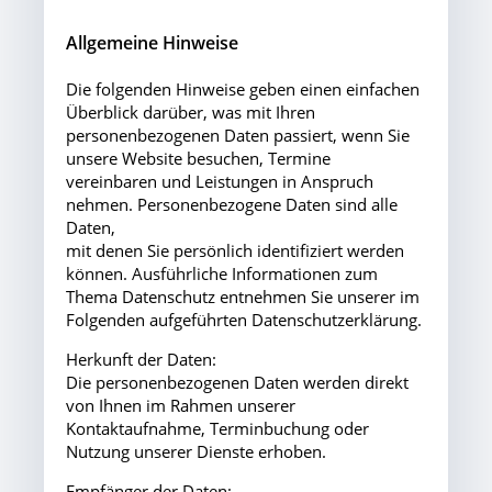
Allgemeine Hinweise
Die folgenden Hinweise geben einen einfachen
Überblick darüber, was mit Ihren
personenbezogenen Daten passiert, wenn Sie
unsere Website besuchen, Termine
vereinbaren und Leistungen in Anspruch
nehmen. Personenbezogene Daten sind alle
Daten,
mit denen Sie persönlich identifiziert werden
können. Ausführliche Informationen zum
Thema Datenschutz entnehmen Sie unserer im
Folgenden aufgeführten Datenschutzerklärung.
Herkunft der Daten:
Die personenbezogenen Daten werden direkt
von Ihnen im Rahmen unserer
Kontaktaufnahme, Terminbuchung oder
Nutzung unserer Dienste erhoben.
Empfänger der Daten: