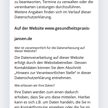
zu beantworten, Termine zu verwalten oder die
vereinbarten Leistungen durchzuführen.
Weitere Angaben finden sich im Verlauf dieser
Datenschutzerklärung.
Auf der Website www.gesundheitspraxis-
jansen.de
Wer ist verantwortlich für die Datenerfassung auf
dieser Website?
Die Datenverarbeitung auf dieser Website
erfolgt durch den Websitebetreiber. Dessen
Kontaktdaten können Sie dem Abschnitt
„Hinweis zur Verantwortlichen Stelle“ in dieser
Datenschutzerklärung entnehmen.
Wie erfassen wir Ihre Daten?
Ihre Daten werden zum einen dadurch
erhoben, dass Sie uns diese mitteilen. Hierbei
kann es sich z.B. um Daten handeln, die Sie in
ein Kontaktformular eingeben oder die Sie im