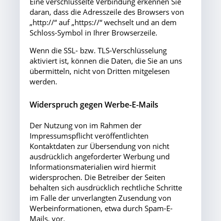
Eine verschlüsselte Verbindung erkennen Sie
daran, dass die Adresszeile des Browsers von
„http://“ auf „https://“ wechselt und an dem
Schloss-Symbol in Ihrer Browserzeile.
Wenn die SSL- bzw. TLS-Verschlüsselung
aktiviert ist, können die Daten, die Sie an uns
übermitteln, nicht von Dritten mitgelesen
werden.
Widerspruch gegen Werbe-E-Mails
Der Nutzung von im Rahmen der
Impressumspflicht veröffentlichten
Kontaktdaten zur Übersendung von nicht
ausdrücklich angeforderter Werbung und
Informationsmaterialien wird hiermit
widersprochen. Die Betreiber der Seiten
behalten sich ausdrücklich rechtliche Schritte
im Falle der unverlangten Zusendung von
Werbeinformationen, etwa durch Spam-E-
Mails, vor.