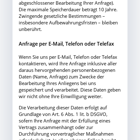
abgeschlossener Bearbeitung Ihrer Anfrage).
Die maximale Speicherdauer beträgt 10 Jahre.
Zwingende gesetzliche Bestimmungen –
insbesondere Aufbewahrungsfristen – bleiben
unberührt.
Anfrage per E-Mail, Telefon oder Telefax
Wenn Sie uns per E-Mail, Telefon oder Telefax
kontaktieren, wird Ihre Anfrage inklusive aller
daraus hervorgehenden personenbezogenen
Daten (Name, Anfrage) zum Zwecke der
Bearbeitung Ihres Anliegens bei uns
gespeichert und verarbeitet. Diese Daten geben
wir nicht ohne Ihre Einwilligung weiter.
Die Verarbeitung dieser Daten erfolgt auf
Grundlage von Art. 6 Abs. 1 lit. b DSGVO,
sofern Ihre Anfrage mit der Erfüllung eines
Vertrags zusammenhängt oder zur
Durchführung vorvertraglicher Maßnahmen