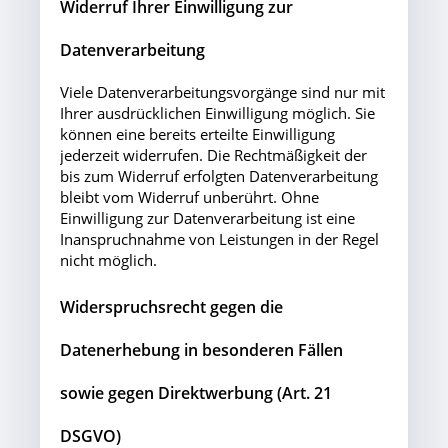
Widerruf Ihrer Einwilligung zur
Datenverarbeitung
Viele Datenverarbeitungsvorgänge sind nur mit
Ihrer ausdrücklichen Einwilligung möglich. Sie
können eine bereits erteilte Einwilligung
jederzeit widerrufen. Die Rechtmäßigkeit der
bis zum Widerruf erfolgten Datenverarbeitung
bleibt vom Widerruf unberührt. Ohne
Einwilligung zur Datenverarbeitung ist eine
Inanspruchnahme von Leistungen in der Regel
nicht möglich.
Widerspruchsrecht gegen die
Datenerhebung in besonderen Fällen
sowie gegen Direktwerbung (Art. 21
DSGVO)