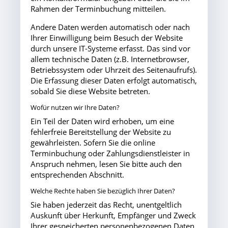
Rahmen der Terminbuchung mitteilen.
Andere Daten werden automatisch oder nach
Ihrer Einwilligung beim Besuch der Website
durch unsere IT-Systeme erfasst. Das sind vor
allem technische Daten (z.B. Internetbrowser,
Betriebssystem oder Uhrzeit des Seitenaufrufs).
Die Erfassung dieser Daten erfolgt automatisch,
sobald Sie diese Website betreten.
Wofür nutzen wir Ihre Daten?
Ein Teil der Daten wird erhoben, um eine
fehlerfreie Bereitstellung der Website zu
gewährleisten. Sofern Sie die online
Terminbuchung oder Zahlungsdienstleister in
Anspruch nehmen, lesen Sie bitte auch den
entsprechenden Abschnitt.
Welche Rechte haben Sie bezüglich Ihrer Daten?
Sie haben jederzeit das Recht, unentgeltlich
Auskunft über Herkunft, Empfänger und Zweck
Ihrer gespeicherten personenbezogenen Daten