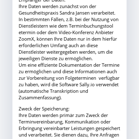
Ihre Daten werden zunächst von der
Gesundheitspraxis Sandra Jansen verarbeitet.
In bestimmten Fällen, z.B. bei der Nutzung von
Dienstleistern wie dem Terminbuchungstool
etermin oder dem Video-Konferenz Anbieter
ZoomX, können Ihre Daten nur in dem hierfür
erforderlichen Umfang auch an diese
Dienstleister weitergegeben werden, um die
jeweiligen Dienste zu ermöglichen.
Um eine effiziente Dokumentation der Termine
zu ermöglichen und diese Informationen auch
zur Vorbereitung von Folgeterminen verfügbar
zu haben, wird die Software Sally.io verwendet
(automatische Transkription und
Zusammenfassung).
Zweck der Speicherung:
Ihre Daten werden primär zum Zweck der
Terminvereinbarung, Kommunikation oder
Erbringung vereinbarter Leistungen gespeichert
und verarbeitet. Sie dienen dazu, Ihre Anfragen