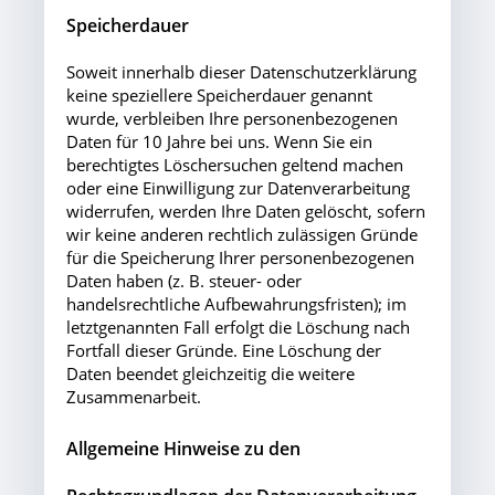
Speicherdauer
Soweit innerhalb dieser Datenschutzerklärung
keine speziellere Speicherdauer genannt
wurde, verbleiben Ihre personenbezogenen
Daten für 10 Jahre bei uns. Wenn Sie ein
berechtigtes Löschersuchen geltend machen
oder eine Einwilligung zur Datenverarbeitung
widerrufen, werden Ihre Daten gelöscht, sofern
wir keine anderen rechtlich zulässigen Gründe
für die Speicherung Ihrer personenbezogenen
Daten haben (z. B. steuer- oder
handelsrechtliche Aufbewahrungsfristen); im
letztgenannten Fall erfolgt die Löschung nach
Fortfall dieser Gründe. Eine Löschung der
Daten beendet gleichzeitig die weitere
Zusammenarbeit.
Allgemeine Hinweise zu den