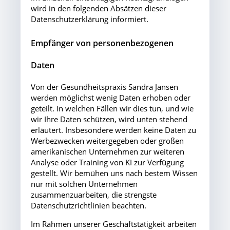
wird in den folgenden Absätzen dieser
Datenschutzerklärung informiert.
Empfänger von personenbezogenen
Daten
Von der Gesundheitspraxis Sandra Jansen
werden möglichst wenig Daten erhoben oder
geteilt. In welchen Fällen wir dies tun, und wie
wir Ihre Daten schützen, wird unten stehend
erläutert. Insbesondere werden keine Daten zu
Werbezwecken weitergegeben oder großen
amerikanischen Unternehmen zur weiteren
Analyse oder Training von KI zur Verfügung
gestellt. Wir bemühen uns nach bestem Wissen
nur mit solchen Unternehmen
zusammenzuarbeiten, die strengste
Datenschutzrichtlinien beachten.
Im Rahmen unserer Geschäftstätigkeit arbeiten