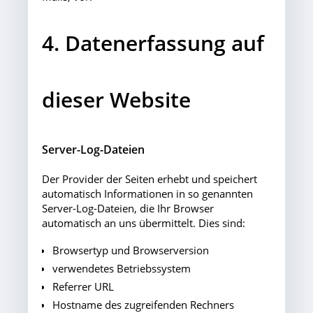
4. Datenerfassung auf
dieser Website
Server-Log-Dateien
Der Provider der Seiten erhebt und speichert
automatisch Informationen in so genannten
Server-Log-Dateien, die Ihr Browser
automatisch an uns übermittelt. Dies sind:
Browsertyp und Browserversion
verwendetes Betriebssystem
Referrer URL
Hostname des zugreifenden Rechners