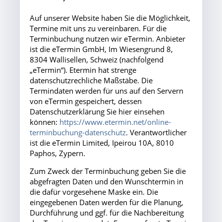
Auf unserer Website haben Sie die Möglichkeit,
Termine mit uns zu vereinbaren. Für die
Terminbuchung nutzen wir eTermin. Anbieter
ist die eTermin GmbH, Im Wiesengrund 8,
8304 Wallisellen, Schweiz (nachfolgend
„eTermin“). Etermin hat strenge
datenschutzrechliche Maßstäbe. Die
Termindaten werden für uns auf den Servern
von eTermin gespeichert, dessen
Datenschutzerklärung Sie hier einsehen
können:
https://www.etermin.net/online-
terminbuchung-datenschutz
. Verantwortlicher
ist die eTermin Limited, Ipeirou 10A, 8010
Paphos, Zypern.
Zum Zweck der Terminbuchung geben Sie die
abgefragten Daten und den Wunschtermin in
die dafür vorgesehene Maske ein. Die
eingegebenen Daten werden für die Planung,
Durchführung und ggf. für die Nachbereitung