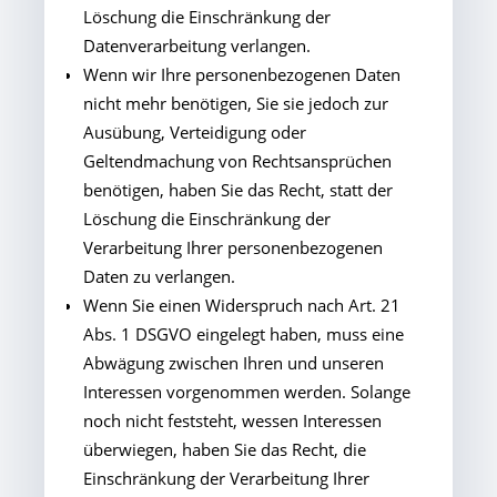
Löschung die Einschränkung der
Datenverarbeitung verlangen.
Wenn wir Ihre personenbezogenen Daten
nicht mehr benötigen, Sie sie jedoch zur
Ausübung, Verteidigung oder
Geltendmachung von Rechtsansprüchen
benötigen, haben Sie das Recht, statt der
Löschung die Einschränkung der
Verarbeitung Ihrer personenbezogenen
Daten zu verlangen.
Wenn Sie einen Widerspruch nach Art. 21
Abs. 1 DSGVO eingelegt haben, muss eine
Abwägung zwischen Ihren und unseren
Interessen vorgenommen werden. Solange
noch nicht feststeht, wessen Interessen
überwiegen, haben Sie das Recht, die
Einschränkung der Verarbeitung Ihrer