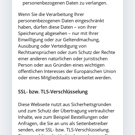
personenbezogenen Daten zu verlangen.
Wenn Sie die Verarbeitung Ihrer
personenbezogenen Daten eingeschränkt
haben, dürfen diese Daten – von ihrer
Speicherung abgesehen – nur mit Ihrer
Einwilligung oder zur Geltendmachung,
Ausübung oder Verteidigung von
Rechtsansprüchen oder zum Schutz der Rechte
einer anderen natürlichen oder juristischen
Person oder aus Gründen eines wichtigen
öffentlichen Interesses der Europäischen Union
oder eines Mitgliedstaats verarbeitet werden.
SSL- bzw. TLS-Verschlüsselung
Diese Webseite nutzt aus Sicherheitsgründen
und zum Schutz der Übertragung vertraulicher
Inhalte, wie zum Beispiel Bestellungen oder
Anfragen, die Sie an uns als Seitenbetreiber
senden, eine SSL- bzw. TLS-Verschlüsselung.