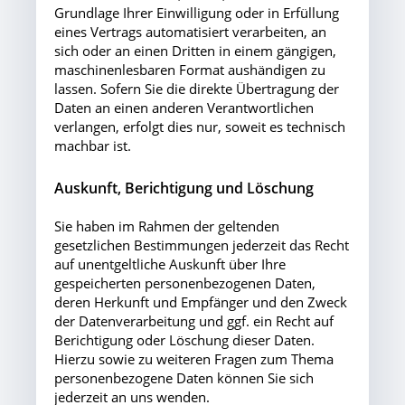
Grundlage Ihrer Einwilligung oder in Erfüllung
eines Vertrags automatisiert verarbeiten, an
sich oder an einen Dritten in einem gängigen,
maschinenlesbaren Format aushändigen zu
lassen. Sofern Sie die direkte Übertragung der
Daten an einen anderen Verantwortlichen
verlangen, erfolgt dies nur, soweit es technisch
machbar ist.
Auskunft, Berichtigung und Löschung
Sie haben im Rahmen der geltenden
gesetzlichen Bestimmungen jederzeit das Recht
auf unentgeltliche Auskunft über Ihre
gespeicherten personenbezogenen Daten,
deren Herkunft und Empfänger und den Zweck
der Datenverarbeitung und ggf. ein Recht auf
Berichtigung oder Löschung dieser Daten.
Hierzu sowie zu weiteren Fragen zum Thema
personenbezogene Daten können Sie sich
jederzeit an uns wenden.