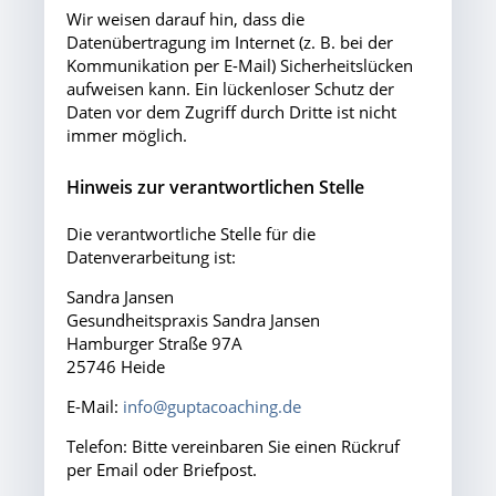
Wir weisen darauf hin, dass die
Datenübertragung im Internet (z. B. bei der
Kommunikation per E-Mail) Sicherheitslücken
aufweisen kann. Ein lückenloser Schutz der
Daten vor dem Zugriff durch Dritte ist nicht
immer möglich.
Hinweis zur verantwortlichen Stelle
Die verantwortliche Stelle für die
Datenverarbeitung ist:
Sandra Jansen
Gesundheitspraxis Sandra Jansen
Hamburger Straße 97A
25746 Heide
E-Mail:
info@guptacoaching.de
Telefon: Bitte vereinbaren Sie einen Rückruf
per Email oder Briefpost.